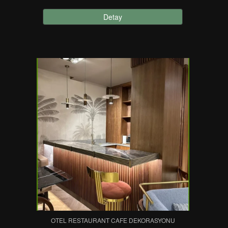
Detay
OTEL RESTAURANT CAFE DEKORASYONU