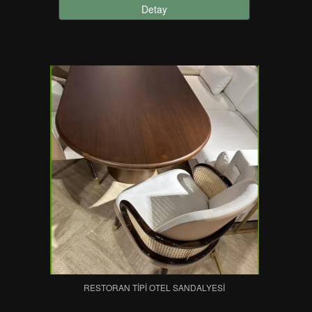
Detay
RESTORAN TIPI OTEL SANDALYESI