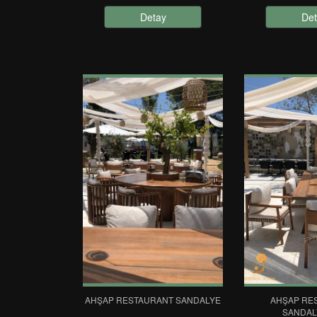
Detay
Det
AHŞAP RESTAURANT SANDALYE
AHŞAP RE
SANDAL