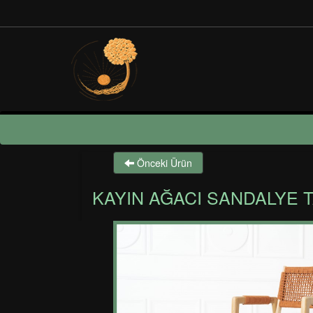
Önceki Ürün
KAYIN AĞACI SANDALYE 