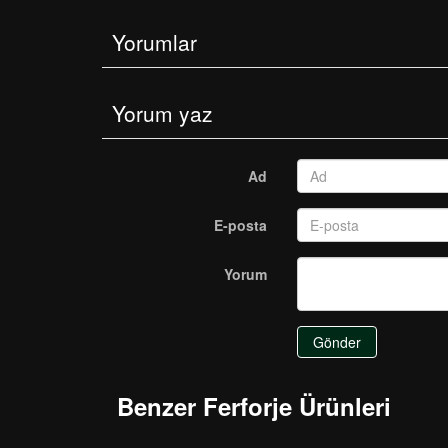
Yorumlar
Yorum yaz
Ad
E-posta
Yorum
Gönder
Benzer Ferforje Ürünleri