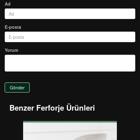
Ad
E-posta
Yorum
Gönder
Benzer Ferforje Ürünleri