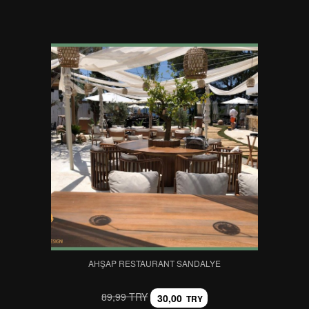
AHŞAP RESTAURANT SANDALYE
89,99 TRY
30,00
TRY