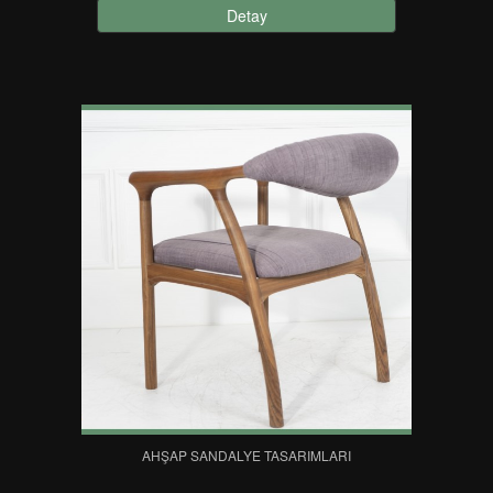
Detay
AHŞAP SANDALYE TASARIMLARI