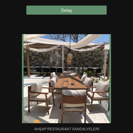
Detay
AHŞAP RESTAURANT SANDALYELERI