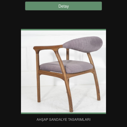
Detay
AHŞAP SANDALYE TASARIMLARI