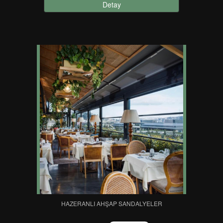
Detay
HAZERANLI AHŞAP SANDALYELER