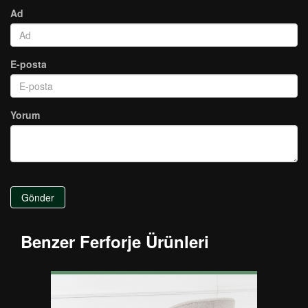
Ad
E-posta
Yorum
Gönder
Benzer Ferforje Ürünleri