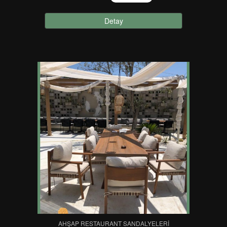
Detay
AHŞAP RESTAURANT SANDALYELERI