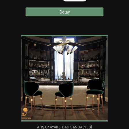
Detay
AHŞAP AYAKLI BAR SANDALYESI