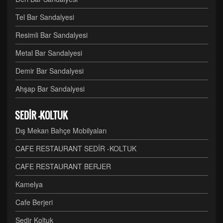
Tel Bar Sandalyesi
Resimli Bar Sandalyesi
Metal Bar Sandalyesi
Demir Bar Sandalyesi
Ahşap Bar Sandalyesi
SEDİR -KOLTUK
Dış Mekan Bahçe Mobilyaları
CAFE RESTAURANT SEDİR -KOLTUK
CAFE RESTAURANT BERJER
Kamelya
Cafe Berjeri
Sedir Koltuk