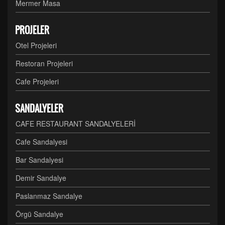
Mermer Masa
PROJELER
Otel Projeleri
Restoran Projeleri
Cafe Projeleri
SANDALYELER
CAFE RESTAURANT SANDALYELERİ
Cafe Sandalyesi
Bar Sandalyesi
Demir Sandalye
Paslanmaz Sandalye
Örgü Sandalye