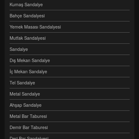
Kumaş Sandalye
Bahçe Sandalyesi
Yemek Masası Sandalyesi
Mutfak Sandalyesi
Sandalye
Dış Mekan Sandalye
İç Mekan Sandalye
Tel Sandalye
Metal Sandalye
Ahşap Sandalye
Metal Bar Taburesi
Demir Bar Taburesi
Deri Bar Sandalyesi