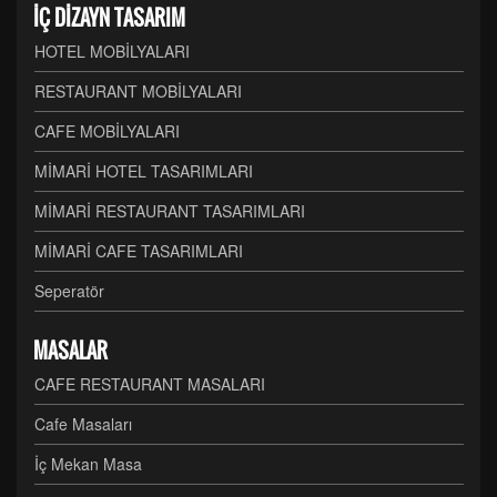
İÇ DİZAYN TASARIM
HOTEL MOBİLYALARI
RESTAURANT MOBİLYALARI
CAFE MOBİLYALARI
MİMARİ HOTEL TASARIMLARI
MİMARİ RESTAURANT TASARIMLARI
MİMARİ CAFE TASARIMLARI
Seperatör
MASALAR
CAFE RESTAURANT MASALARI
Cafe Masaları
İç Mekan Masa