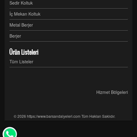
Sedir Koltuk
İç Mekan Koltuk
Metal Berjer
Berjer
Ürün Listeleri
Tüm Listeler
Hizmet Bölgeleri
© 2026 https://www.barsandalyeleri.com Tüm Hakları Saklıdır.