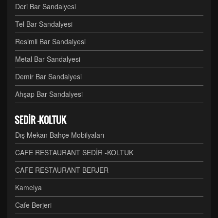
Deri Bar Sandalyesi
Tel Bar Sandalyesi
Resimli Bar Sandalyesi
Metal Bar Sandalyesi
Demir Bar Sandalyesi
Ahşap Bar Sandalyesi
SEDİR -KOLTUK
Dış Mekan Bahçe Mobilyaları
CAFE RESTAURANT SEDİR -KOLTUK
CAFE RESTAURANT BERJER
Kamelya
Cafe Berjeri