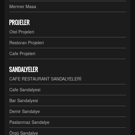
Mermer Masa
PROJELER
Otel Projeleri
Restoran Projeleri
Cafe Projeleri
SANDALYELER
CAFE RESTAURANT SANDALYELERİ
Cafe Sandalyesi
Bar Sandalyesi
Demir Sandalye
Paslanmaz Sandalye
Örgü Sandalye