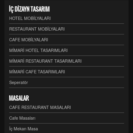
İÇ DİZAYN TASARIM
HOTEL MOBİLYALARI
RESTAURANT MOBİLYALARI
CAFE MOBİLYALARI
MİMARİ HOTEL TASARIMLARI
MİMARİ RESTAURANT TASARIMLARI
MİMARİ CAFE TASARIMLARI
Seperatör
MASALAR
CAFE RESTAURANT MASALARI
Cafe Masaları
İç Mekan Masa