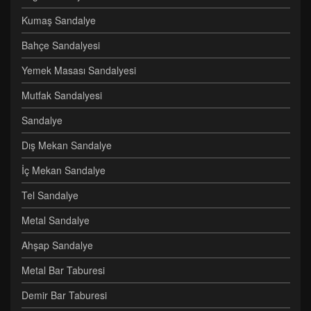
Kumaş Sandalye
Bahçe Sandalyesi
Yemek Masası Sandalyesi
Mutfak Sandalyesi
Sandalye
Dış Mekan Sandalye
İç Mekan Sandalye
Tel Sandalye
Metal Sandalye
Ahşap Sandalye
Metal Bar Taburesi
Demir Bar Taburesi